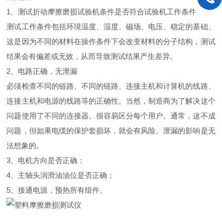
1、测试折动摩擦磨损试验机条件是否符合试验机工作条件
测试工作条件包括环境温度、湿度、磁场、电压、稳定的基础。
这是因为不同的材料在操作条件下会改变材料的分子结构，测试
结果会有偏差或无效，从而导致测试结果产生差异。
2、电路正确，无泄漏
必须检查不同的链路、不同的链路、连接主机和计算机的线路、
连接主机和电源的线路等的正确性。当然，制造商为了解决这个
问题使用了不同的连接器。很容易区分每个用户。通常，这不成
问题，但如果电缆的保护套损坏，就会有风险。泄漏的影响是无
法想象的。
3、电机方向是否正确：
4、主轴头润滑油油位是否正确；
5、接通电源，预热所有组件。