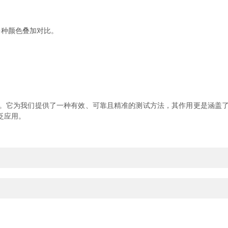
种颜色叠加对比。
它为我们提供了一种有效、可靠且精准的测试方法，其作用更是涵盖了
泛应用。