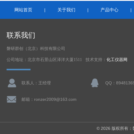
网站首页
关于我们
产品中心
|
|
联系我们
磐研群创（北京）科技有限公司
公司地址：北京市石景山区泽洋大厦1511 技术支持：
化工仪器网
联系人：王经理
QQ：8948136
邮箱：ronzer2009@163.com
© 2026 版权