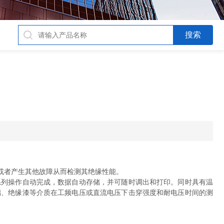
或者产生其他故障从而检测其绝缘性能。
列操作自动完成，数据自动存储，并可随时调出和打印。同时具有温
璃、绝缘漆等介质在工频电压或直流电压下击穿强度和耐电压时间的测