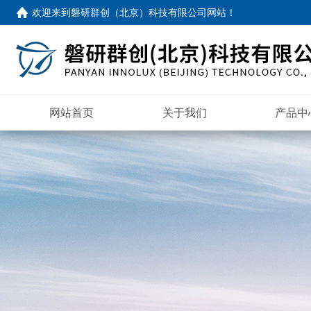
欢迎来到
磐研群创（北京）科技有限公司网站
！
网站首页
关于我们
产品中