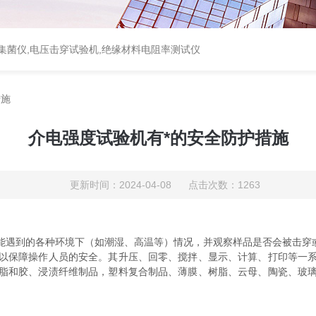
集菌仪
,
电压击穿试验机
,
绝缘材料电阻率测试仪
措施
介电强度试验机有*的安全防护措施
更新时间：2024-04-08 点击次数：1263
遇到的各种环境下（如潮湿、高温等）情况，并观察样品是否会被击穿
保障操作人员的安全。其升压、回零、搅拌、显示、计算、打印等一系
脂和胶、浸渍纤维制品，塑料复合制品、薄膜、树脂、云母、陶瓷、玻