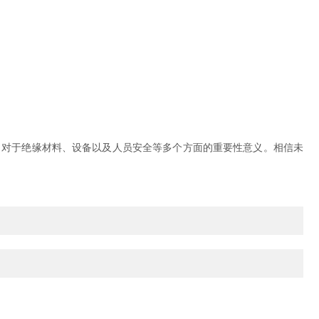
对于绝缘材料、设备以及人员安全等多个方面的重要性意义。相信未