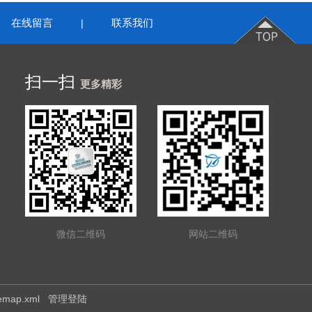
在线留言
联系我们
|
扫一扫
更多精彩
微信二维码
网站二维码
temap.xml
管理登陆