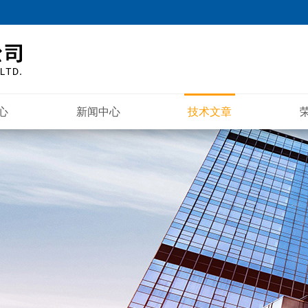
心
新闻中心
技术文章