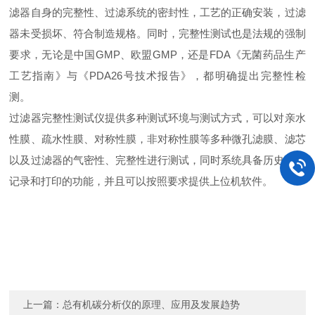
滤器自身的完整性、过滤系统的密封性，工艺的正确安装，过滤
器未受损坏、符合制造规格。
同时，完整性测试也是法规的强制
要求，无论是中国
GMP、欧盟GMP，还是FDA《无菌药品生产
工艺指南》与《PDA26号技术报告》，都明确提出完整性检
测。
过滤器完整性测试仪提供多种测试环境与测试方式，可以对亲水
性膜、疏水性膜、对称性膜，非对称性膜等多种微孔滤膜、滤芯
以及过滤器的气密性、完整性进行测试，同时系统具备历史数据
记录和打印的功能，并且可以按照要求提供上位机软件。
上一篇：
总有机碳分析仪的原理、应用及发展趋势