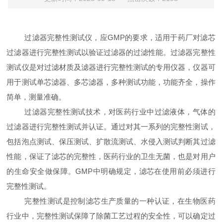
过滤器完整性测试仪，应GMP的要求，适用于药厂对滤芯
过滤器进行完整性测试以验证过滤器的过滤性能。过滤器完整性
测试仪是对过滤材质及滤器进行完整性测试的专用仪器，仪器可
用于测试单芯滤器、多芯滤器，多种测试功能，功能齐全，操作
简单，测量准确。
过滤器完整性测试技术，对医药行业中过滤液体，气体的
过滤器进行完整性测试并认证。通过对其一系列的完整性测试，
包括泡点测试、保压测试、扩散流测试、水侵入测试判断其过滤
性能，保证了滤芯的完整性，医药行业的卫生无菌，也是对用户
的生命安全做保障。GMP中明确规定，滤芯在使用前必须进行
完整性测试。
完整性测试是控制滤芯生产质量的一种认证，在生物医药
行业中，完整性测试保障了除菌工艺过程的安全性，可以确定过