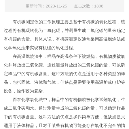
更新时间：2023-11-25 点击次数：1808
有机碳测定仪的工作原理主要是基于有机碳的氧化过程，该
过程将有机碳转化为二氧化碳，并测量生成二氧化碳的量来确定
有机碳的含量。具体来说，有机碳测定仪通常采用高温燃烧法或
化学氧化法来实现有机碳的氧化过程。
在高温燃烧法中，样品在高温条件下被燃烧，有机物质被氧
化并释放出二氧化碳。通过测量释放出的二氧化碳的量，可以确
定样品中的有机碳含量。这种方法的优点是适用于各种类型的样
品，包括固体、液体和气体，但缺点是需要使用高温炉或电炉等
设备，操作较为复杂。
而在化学氧化法中，样品中的有机物质被化学试剂氧化，生
成二氧化碳和水。通过测量生成的二氧化碳的量，可以确定样品
中的有机碳含量。这种方法的优点是操作简单方便，但缺点是只
适用于液体样品，且对于某些有机物可能会存在氧化不完全的情