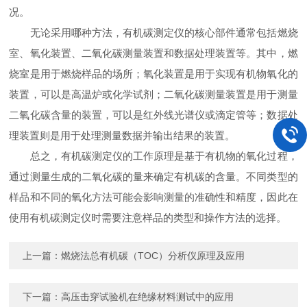
况。
无论采用哪种方法，有机碳测定仪的核心部件通常包括燃烧
室、氧化装置、二氧化碳测量装置和数据处理装置等。其中，燃
烧室是用于燃烧样品的场所；氧化装置是用于实现有机物氧化的
装置，可以是高温炉或化学试剂；二氧化碳测量装置是用于测量
二氧化碳含量的装置，可以是红外线光谱仪或滴定管等；数据处
理装置则是用于处理测量数据并输出结果的装置。
总之，有机碳测定仪的工作原理是基于有机物的氧化过程，
通过测量生成的二氧化碳的量来确定有机碳的含量。不同类型的
样品和不同的氧化方法可能会影响测量的准确性和精度，因此在
使用有机碳测定仪时需要注意样品的类型和操作方法的选择。
上一篇：
燃烧法总有机碳（TOC）分析仪原理及应用
下一篇：
高压击穿试验机在绝缘材料测试中的应用