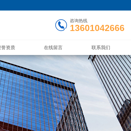
咨询热线
13601042666
荣誉资质
在线留言
联系我们