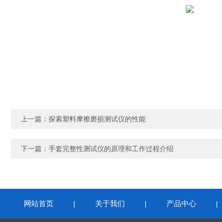
上一篇：
探索塑料摩擦磨损测试仪的性能
下一篇：
手套完整性测试仪的原理和工作过程介绍
网站首页
关于我们
产品中心
|
|