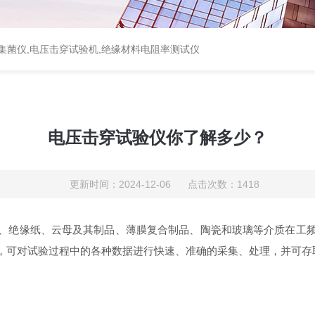
集菌仪
,
电压击穿试验机
,
绝缘材料电阻率测试仪
电压击穿试验仪你了解多少？
更新时间：2024-12-06 点击次数：1418
、绝缘纸、云母及其制品、薄膜复合制品、陶瓷和玻璃等介质在工
，可对试验过程中的各种数据进行快速、准确的采集、处理，并可存