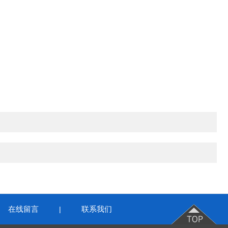
在线留言
联系我们
|