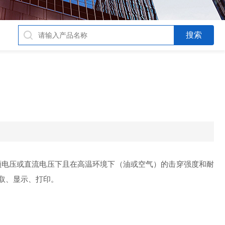
频电压或直流电压下且在高温环境下（油或空气）的击穿强度和耐
取、显示、打印。