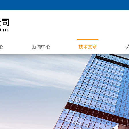
心
新闻中心
技术文章