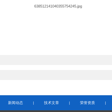
新闻动态
技术文章
荣誉资质
|
|
|
|