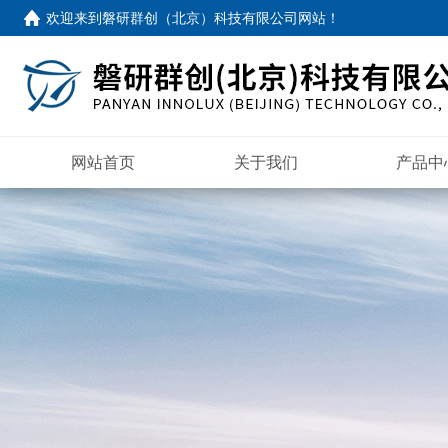
欢迎来到
磐研群创（北京）科技有限公司网站
！
网站首页
关于我们
产品中