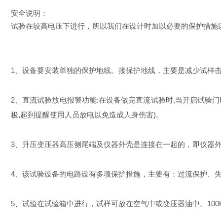
安全说明：
试验在较高电压下进行，所以我们在设计时加以必要的保护措施
1、设备要安装单独的保护地线。接保护地线，主要是减少试样
2、直流试验放电报警功能:在设备做完直流试验时,当开启试验
极,起到提醒使用人员放电以免造成人身伤害)。
3、
升压变压器高压侧尾端及仪器外壳是连接在一起的，即仪器
4、该试验设备的电路设有多项保护措施，主要有：过流保护、
5、
试验在试验箱中进行，试样可放在空气中或变压器油中。100