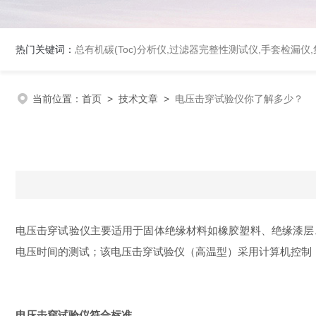
热门关键词：
总有机碳(Toc)分析仪
,
过滤器完整性测试仪
,
手套检漏仪
,
当前位置：
首页
>
技术文章
>
电压击穿试验仪你了解多少？
电压击穿试验仪主要适用于固体绝缘材料如橡胶塑料、绝缘漆层
电压时间的测试；该电压击穿试验仪（高温型）采用计算机控制
电压击穿试验仪符合标准