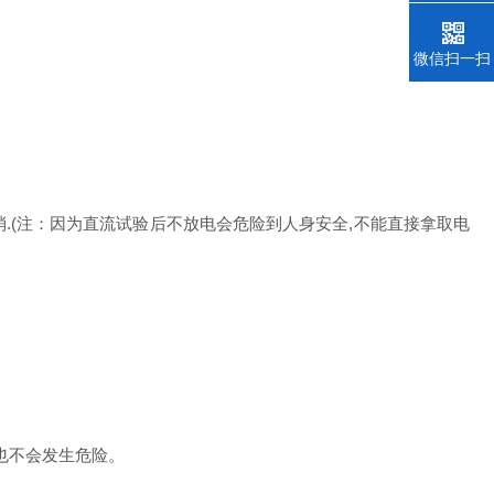
微信扫一扫
.(注：因为直流试验后不放电会危险到人身安全,不能直接拿取电
也不会发生危险。