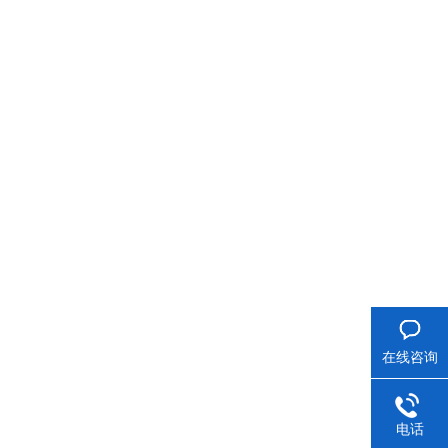
在线咨询
电话