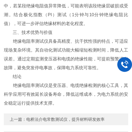
中，若某段绝缘电阻值异常降低，可能表明该段绝缘层破损或受
潮。结合极化指数（PI）测试（1分钟与10分钟绝缘电阻比
值），可进一步评估绝缘材料的老化程度。
三、技术优势与价值
绝缘电阻率测试仪具备高精度、抗干扰性强的特点，可适应
现场复杂环境。其自动化测试功能大幅缩短检测时间，降低人工
误差。通过定期监测变压器和电缆的绝缘性能，可提前预警潜在
故障，避免突发停电事故，保障电力系统可靠性。
结论
绝缘电阻率测试仪是变压器、电缆绝缘检测的核心工具，其
科学应用可有效延长设备寿命，降低运维成本，为电力系统的安
全稳定运行提供技术支撑。
上一篇：
电桥法介电常数测试仪，提升材料研发效率