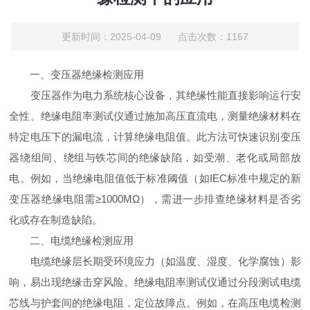
更新时间：2025-04-09 点击次数：1167
一、变压器绝缘检测应用
变压器作为电力系统核心设备，其绝缘性能直接影响运行安
全性。绝缘电阻率测试仪通过施加高压直流电，测量绝缘材料在
特定电压下的漏电流，计算绝缘电阻值。此方法可快速识别变压
器绕组间、绕组与铁芯间的绝缘缺陷，如受潮、老化或局部放
电。例如，当绝缘电阻值低于标准阈值（如IEC标准中规定的新
变压器绝缘电阻需≥1000MΩ），需进一步排查绝缘材料是否劣
化或存在制造缺陷。
二、电缆绝缘检测应用
电缆绝缘层长期受环境应力（如温度、湿度、化学腐蚀）影
响，易出现绝缘击穿风险。绝缘电阻率测试仪通过分段测试电缆
芯线与护套间的绝缘电阻，定位故障点。例如，在高压电缆检测