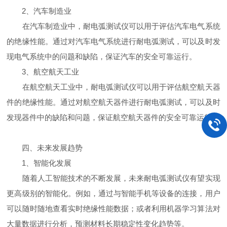
2、汽车制造业
在汽车制造业中，耐电弧测试仪可以用于评估汽车电气系统
的绝缘性能。通过对汽车电气系统进行耐电弧测试，可以及时发
现电气系统中的问题和缺陷，保证汽车的安全可靠运行。
3、航空航天工业
在航空航天工业中，耐电弧测试仪可以用于评估航空航天器
件的绝缘性能。通过对航空航天器件进行耐电弧测试，可以及时
发现器件中的缺陷和问题，保证航空航天器件的安全可靠运行。
四、未来发展趋势
1、智能化发展
随着人工智能技术的不断发展，未来耐电弧测试仪有望实现
更高级别的智能化。例如，通过与智能手机等设备的连接，用户
可以随时随地查看实时绝缘性能数据；或者利用机器学习算法对
大量数据进行分析，预测材料长期稳定性变化趋势等。