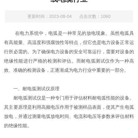
更新时间：2023-08-04 点击次数：1060
在电力系统中，电弧是一种常见的放电现象。虽然电弧具
有高能量、高温度和强腐蚀性等特点，但它也是电力设备正常运
行所必需的。为了确保电力设备的安全可靠运行，需要对设备的
绝缘性能进行严格的检测和评估。而耐电弧测试仪作为一种高
效、准确的检测设备，正逐渐成为电力行业中重要的一部分。
一、耐电弧测试仪原理
耐电弧测试仪是一种专门用于评估材料耐电弧性能的设备。
其主要原理是利用高频电压作用于被测样品表面，使其产生电弧
放电，并通过测量电弧放电时间、电流和电压等参数来评估材料
的绝缘性能。