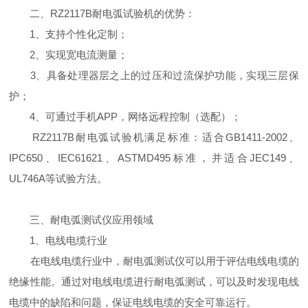
二、RZ2117B耐电弧试验机的优势：
1、支持个性化定制；
2、实现宽电流测量；
3、具备处理器层之上的过压和过流保护功能，实现三层保
护；
4、可通过手机APP，网络远程控制（选配）；
RZ2117B耐电弧试验机满足标准：适合GB1411-2002、
IPC650、IEC61621、ASTMD495标准，并适合JEC149、
UL746A等试验方法。
三、耐电弧测试仪应用领域
1、电线电缆行业
在电线电缆行业中，耐电弧测试仪可以用于评估电线电缆的
绝缘性能。通过对电线电缆进行耐电弧测试，可以及时发现电线
电缆中的缺陷和问题，保证电线电缆的安全可靠运行。