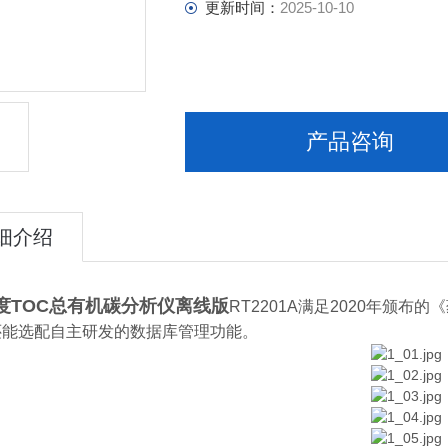
更新时间：
2025-10-10
产品咨询
细介绍
度TOC总有机碳分析仪离线版
RT2201A
满足2020年颁布的
还能选配自主研发的数据库管理功能。