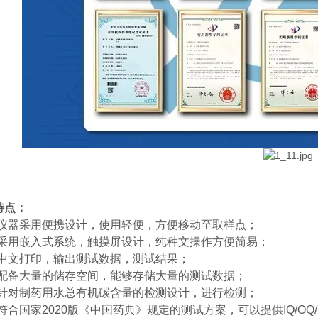
点：
器采用便携设计，使用轻便，方便移动至取样点；
用嵌入式系统，触摸屏设计，纯种文操作方便简易；
文打印，输出测试数据，测试结果；
备大量的储存空间，能够存储大量的测试数据；
对制药用水总有机碳含量的检测设计，进行检测；
国家2020版《中国药典》规定的测试方案，可以提供IQ/OQ/