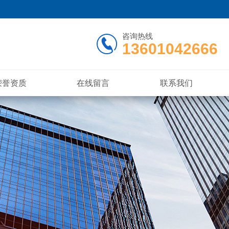
咨询热线
13601042666
荣誉资质
在线留言
联系我们