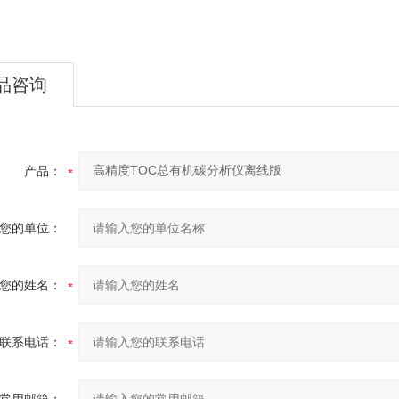
品咨询
产品：
您的单位：
您的姓名：
联系电话：