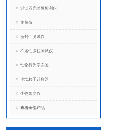
过滤器完整性检测仪
集菌仪
密封性测试仪
不溶性微粒测试仪
动物行为学实验
尘埃粒子计数器
生物限度仪
查看全部产品