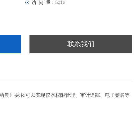
访 问 量：
5016
联系我们
《药典》要求,可以实现仪器权限管理、审计追踪、电子签名等