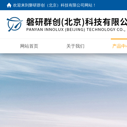
欢迎来到
磐研群创（北京）科技有限公司网站
！
网站首页
关于我们
产品中