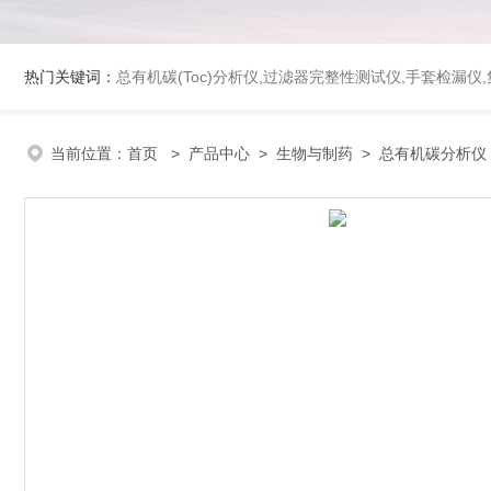
热门关键词：
总有机碳(Toc)分析仪
,
过滤器完整性测试仪
,
手套检漏仪
,
当前位置：
首页
>
产品中心
>
生物与制药
>
总有机碳分析仪