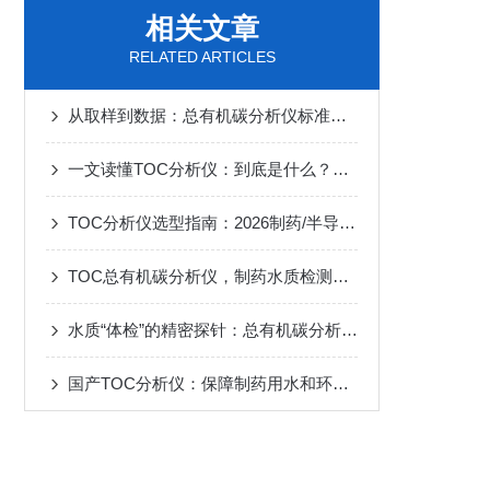
相关文章
RELATED ARTICLES
从取样到数据：总有机碳分析仪标准化操作的全流程解析
一文读懂TOC分析仪：到底是什么？哪些行业必须要用？
TOC分析仪选型指南：2026制药/半导体/环保行业水质检测一步到位
TOC总有机碳分析仪，制药水质检测应用
水质“体检”的精密探针：总有机碳分析仪如何重塑环境监测
国产TOC分析仪：保障制药用水和环保测试的可靠工具