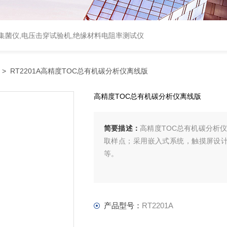
集菌仪
,
电压击穿试验机
,
绝缘材料电阻率测试仪
> RT2201A高精度TOC总有机碳分析仪离线版
高精度TOC总有机碳分析仪离线版
简要描述：
高精度TOC总有机碳分析仪
取样点；采用嵌入式系统，触摸屏设
等。
产品型号：
RT2201A