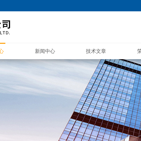
心
新闻中心
技术文章