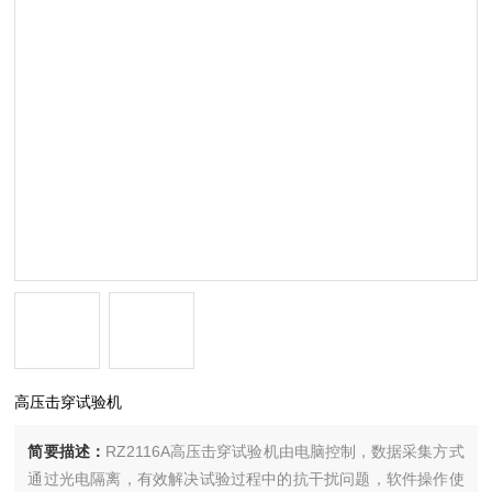
高压击穿试验机
简要描述：
RZ2116A高压击穿试验机由电脑控制，数据采集方式
通过光电隔离，有效解决试验过程中的抗干扰问题，软件操作使