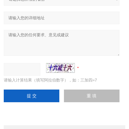
请输入计算结果（填写阿拉伯数字），如：三加四=7