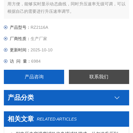
用方便，能够实时显示动态曲线，同时升压速率无级可调，可以
根据自己的需要进行升压速率调节。
产品型号：
RZ2116A
厂商性质：
生产厂家
更新时间：
2025-10-10
访 问 量：
6984
产品咨询
联系我们
产品分类
相关文章
RELATED ARTICLES