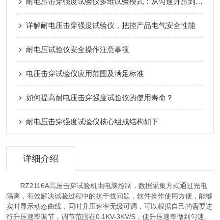
耐电压击穿强度试验仪多维试验模式：从匀速升压到耐压试验
详解耐电压击穿强度试验仪，把控产品电气安全性能
耐电压试验仪安全操作注意事项
电压击穿试验仪应用范围及满足标准
如何提高耐电压击穿强度试验仪的使用寿命？
耐电压击穿强度试验仪核心组成结构如下
详细介绍
RZ2116A高压击穿试验机由电脑控制，数据采集方式通过光电
隔离，有效解决试验过程中的抗干扰问题，软件操作使用方便，能够
实时显示动态曲线，同时升压速率无级可调，可以根据自己的需要进
行升压速率调节，调节范围在0.1KV-3KV/S，使升压速率做到匀速、