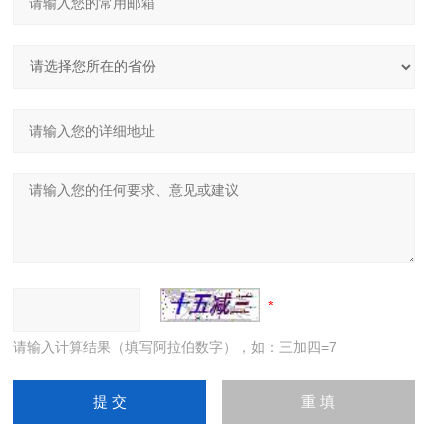
请输入计算结果（填写阿拉伯数字），如：三加四=7