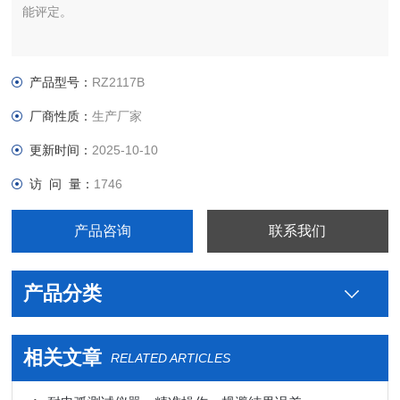
能评定。
产品型号：
RZ2117B
厂商性质：
生产厂家
更新时间：
2025-10-10
访 问 量：
1746
产品咨询
联系我们
产品分类
相关文章
RELATED ARTICLES