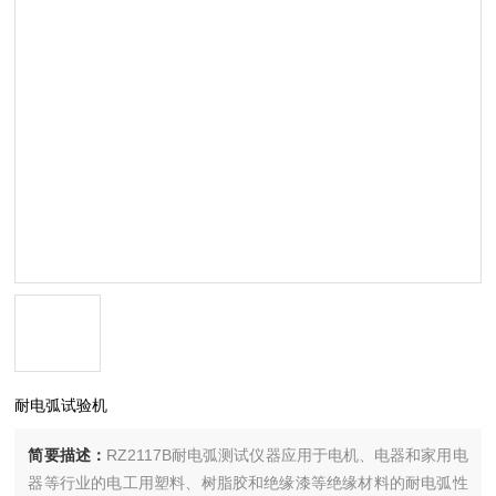
耐电弧试验机
简要描述：
RZ2117B耐电弧测试仪器应用于电机、电器和家用电
器等行业的电工用塑料、树脂胶和绝缘漆等绝缘材料的耐电弧性