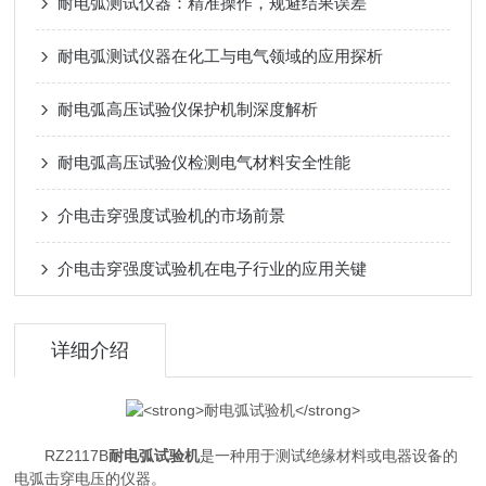
耐电弧测试仪器：精准操作，规避结果误差
耐电弧测试仪器在化工与电气领域的应用探析
耐电弧高压试验仪保护机制深度解析
耐电弧高压试验仪检测电气材料安全性能
介电击穿强度试验机的市场前景
介电击穿强度试验机在电子行业的应用关键
详细介绍
RZ2117B
耐电弧试验机
是一种用于测试绝缘材料或电器设备的
电弧击穿电压的仪器。