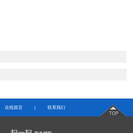
在线留言
联系我们
|
扫一扫