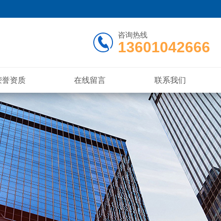
咨询热线
13601042666
荣誉资质
在线留言
联系我们