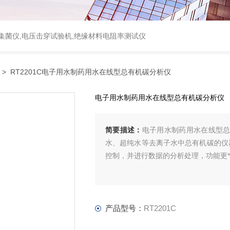
集菌仪
,
电压击穿试验机
,
绝缘材料电阻率测试仪
> RT2201C电子用水制药用水在线型总有机碳分析仪
电子用水制药用水在线型总有机碳分析仪
简要描述：
电子用水制药用水在线型总
水、超纯水等去离子水中总有机碳的仪
控制，并进行数据的分析处理，功能更
产品型号：
RT2201C