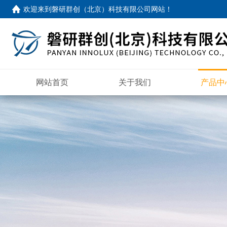
欢迎来到
磐研群创（北京）科技有限公司网站
！
网站首页
关于我们
产品中