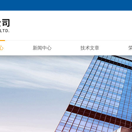
心
新闻中心
技术文章