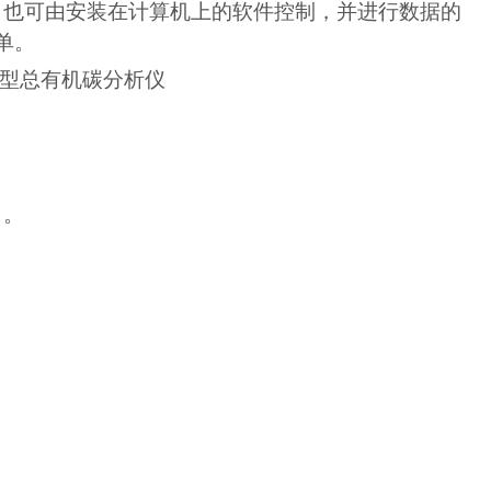
，也可由安装在计算机上的软件控制，并进行数据的
单。
）
。