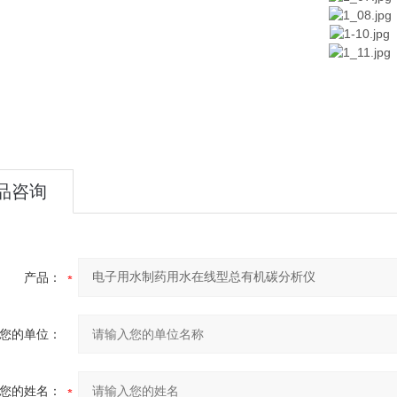
品咨询
产品：
您的单位：
您的姓名：