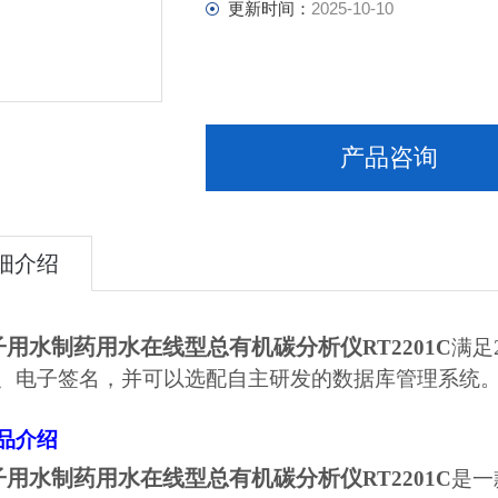
更新时间：
2025-10-10
产品咨询
细介绍
子用水制药用水在线型总有机碳分析仪
RT2201C
满足
、电子签名，
并可以选配
自主
研发的数据库管理系统
品介绍
子用水制药用水在线型总有机碳分析仪
RT2201C
是一