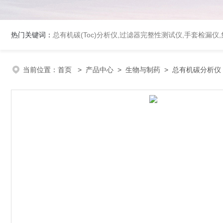
热门关键词：
总有机碳(Toc)分析仪
,
过滤器完整性测试仪
,
手套检漏仪
,
当前位置：
首页
>
产品中心
>
生物与制药
>
总有机碳分析仪