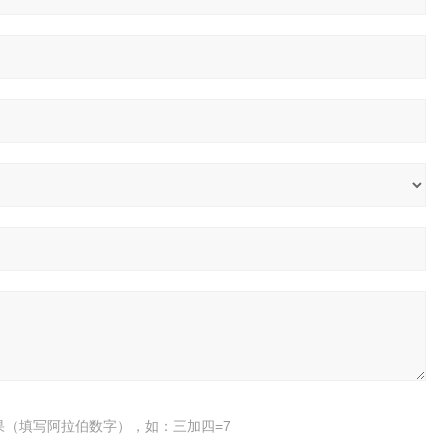
果（填写阿拉伯数字），如：三加四=7