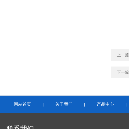
上一篇
下一篇
网站首页
关于我们
产品中心
|
|
联系我们