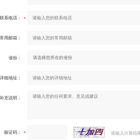
联系电话：
常用邮箱：
省份：
详细地址：
补充说明：
验证码：
请输入计算结