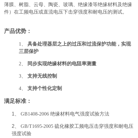
薄膜、树脂、云母、陶瓷、玻璃、绝缘漆等绝缘材料及绝缘
件）在工频电压或直流电压下击穿强度和耐电压的测试。
产品优势：
1、
具备处理器层之上的过压和过流保护功能，实现
三层保护
2、
同步实现绝缘材料的电阻率测量
3、
支持无线控制
4、
支持个性化定制
满足标准：
1、
GB1408-2006 绝缘材料电气强度试验方法
2、
GB/T1695-2005 硫化橡胶工频电压击穿强度和耐电压
强度试验