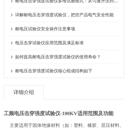
耐电压击穿强度试验仪多维试验模式：从匀速升压到耐压试验
详解耐电压击穿强度试验仪，把控产品电气安全性能
耐电压试验仪安全操作注意事项
电压击穿试验仪应用范围及满足标准
如何提高耐电压击穿强度试验仪的使用寿命？
耐电压击穿强度试验仪核心组成结构如下
详细介绍
工频电压击穿强度试验仪-100KV
适用范围及功能
主要适用于固体绝缘材料（如：塑料、橡胶、层压材料、