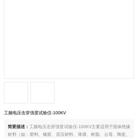
工频电压击穿强度试验仪-100KV
简要描述：
工频电压击穿强度试验仪-100KV主要适用于固体绝缘
材料（如：塑料、橡胶、层压材料、薄膜、树脂、云母、陶瓷、