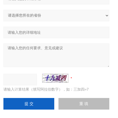
请输入计算结果（填写阿拉伯数字），如：三加四=7