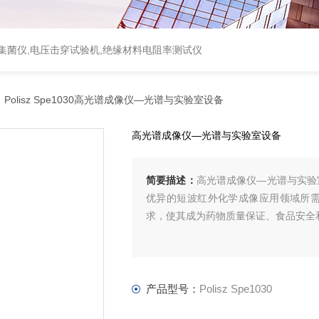
集菌仪
,
电压击穿试验机
,
绝缘材料电阻率测试仪
 Polisz Spe1030高光谱成像仪—光谱与实验室设备
高光谱成像仪—光谱与实验室设备
简要描述：
高光谱成像仪—光谱与实验室设
优异的短波红外化学成像应用领域所
求，使其成为药物质量保证、食品安全
产品型号：
Polisz Spe1030