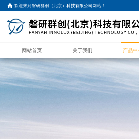
欢迎来到
磐研群创（北京）科技有限公司网站
！
网站首页
关于我们
产品中