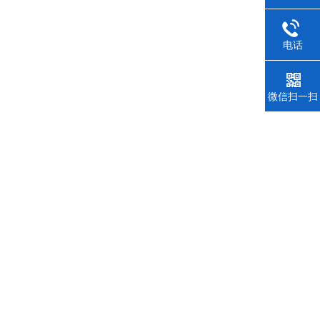
电话
微信扫一扫