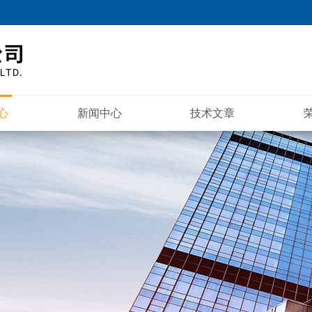
心
新闻中心
技术文章