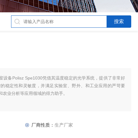
备Polisz Spe1030凭借其温度稳定的光学系统，提供了非常好
需的稳定性和灵敏度，并满足实验室、野外、和工业应用的严苛要
和农业分析等应用领域的得力助手。
厂商性质：
生产厂家