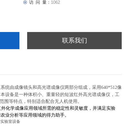
访 问 量：
1062
联系我们
光谱成像系统由成像镜头和高光谱成像仪两部分组成，采用640*512像
。本设备是一种体积小、重量轻的短波红外高光谱成像仪，工
成像范围等特点，特别适合配合无人机使用。
的短波红外化学成像应用领域所需的稳定性和灵敏度，并满足实验
和农业分析等应用领域的得力助手。