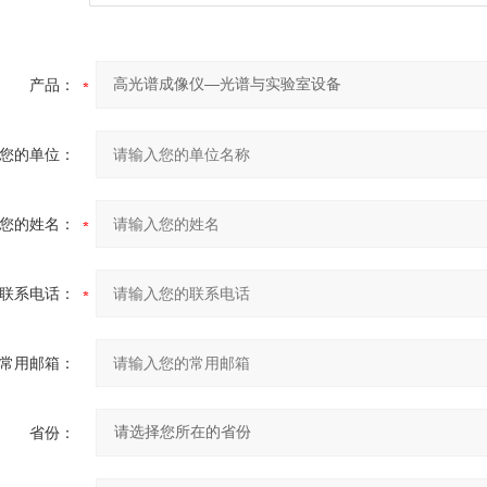
产品：
您的单位：
您的姓名：
联系电话：
常用邮箱：
省份：