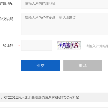
详细地址：
补充说明：
验证码：
请输入计算结
：
RT2201E污水废水高温燃烧法总有机碳TOC分析仪