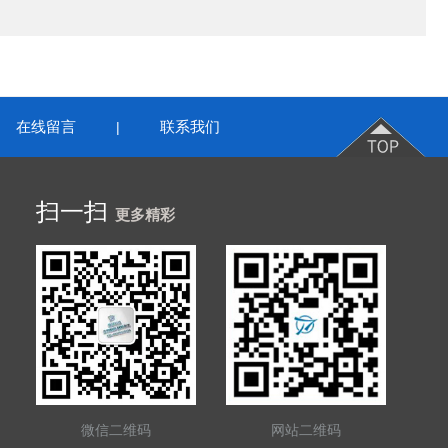
在线留言
联系我们
|
扫一扫
更多精彩
微信二维码
网站二维码