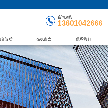
咨询热线
13601042666
荣誉资质
在线留言
联系我们