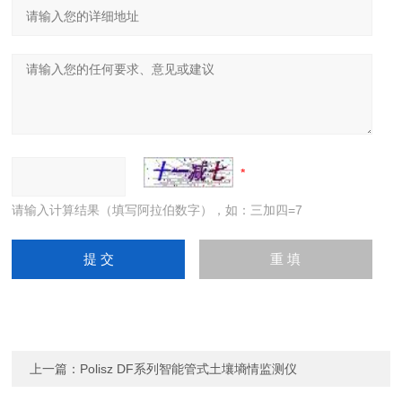
请输入计算结果（填写阿拉伯数字），如：三加四=7
上一篇：
Polisz DF系列智能管式土壤墒情监测仪