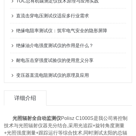
TOC总有机碳测定仪技术原理与应用实践
直流击穿电压测试仪适应多行业需求
绝缘电阻率测试仪：筑牢电气安全的隐形屏障
绝缘油介电强度测试仪的作用是什么？
耐电压击穿强度试验仪的使用意义分享
变压器直流电阻测试仪的原理及应用
详细介绍
光照辐射全自动监测仪
Polisz C1000S
是我公司将控制
技术与光照辐射仪器充分结合,采用光追踪+旋转角度测量
+光照强度测量+跟踪运行等综合技术,同时测试太阳的总辐