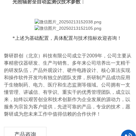
光照辐射全自动监测仪
技术参数：
*上述为基础配置，具体配置与技术指标欢迎咨询！
磐研群创（北京）科技有限公司成立于2009年，公司主要从
事精密仪器研发、生产与销售。多年来公司培养出一支精干
的研发队伍，产品外观设计、硬件电路设计、核心算法实现
和操作软件开发均有独立的团队支撑，所研制产品成功应用
于生物制药、电力、医疗和生态监测等领域。公司拥有一支
懂管理、讲诚信、有学识、重实干的优秀管理团队，成立以
来，始终以艰苦创业和技术创新作为企业发展的源动力，以
服务为宗旨为客户提供，先进可靠的产品，专业的技术，愿
磐研成为您未来工作中值得信赖的合作伙伴！
产品咨询