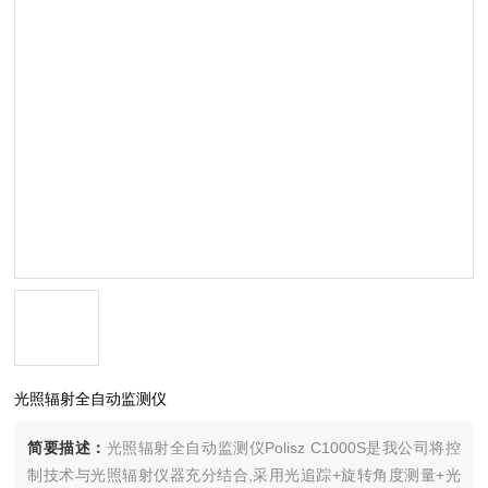
光照辐射全自动监测仪
简要描述：
光照辐射全自动监测仪Polisz C1000S是我公司将控
制技术与光照辐射仪器充分结合,采用光追踪+旋转角度测量+光