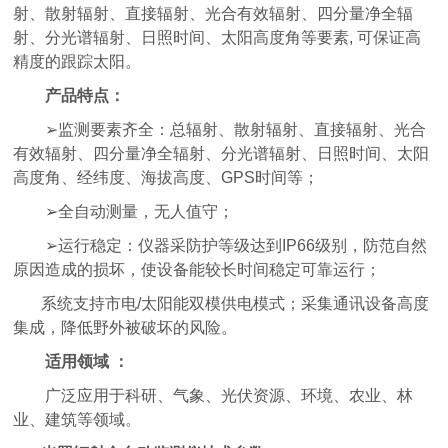
射、散射辐射、直接辐射、光合有效辐射、四分量净全辐
射、分光谱辐射、日照时间、太阳高度角等要素, 可保证高
精度的跟踪太阳。
产品特点：
➢监测要素齐全：总辐射、散射辐射、直接辐射、光合
有效辐射、四分量净全辐射、分光谱辐射、日照时间、太阳
高度角、经纬度、海拔高度、GPS时间等；
➢全自动测量，无人值守；
➢运行稳定：仪器采防护等级达到IP66级别，防范自然
原因造成的损坏，使设备能较长时间稳定可靠运行；
系统支持市电/太阳能双模供电模式；采集通讯设备高度
集成，降低野外被破坏的风险。
适用领域 ：
广泛应用于科研、气象、光伏资源、环境、农业、林
业、建筑等领域。