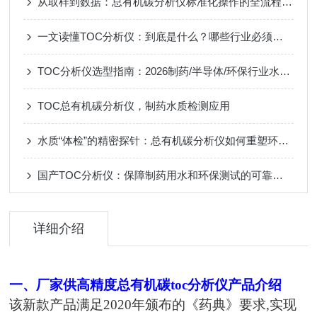
从取样到数据：总有机碳分析仪标准化操作的全流程解析
一文读懂TOC分析仪：到底是什么？哪些行业必须要用？
TOC分析仪选型指南：2026制药/半导体/环保行业水质检测一步到位
TOC总有机碳分析仪，制药水质检测应用
水质“体检”的精密探针：总有机碳分析仪如何重塑环境监测
国产TOC分析仪：保障制药用水和环保测试的可靠工具
详细介绍
一、
厂家供高精度总有机碳toc分析仪
产品介绍
该新款产品满足2020年颁布的《药典》要求,实现