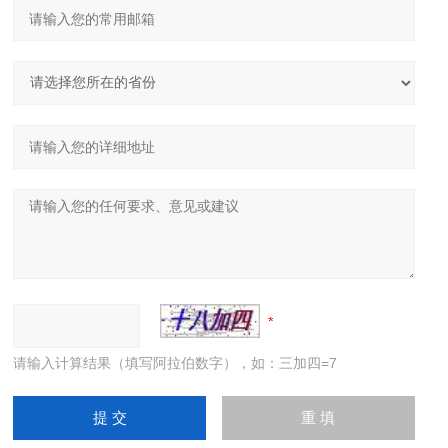
请输入计算结果（填写阿拉伯数字），如：三加四=7