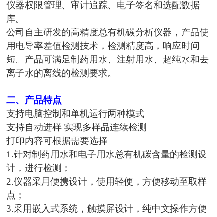
仪器权限管理、审计追踪、电子签名和选配数据
库。
公司自主研发的高精度总有机碳分析仪器，产品使
用电导率差值检测技术，检测精度高，响应时间
短。产品可满足制药用水、注射用水、超纯水和去
离子水的离线的检测要求。
二、
产品特点
支持电脑控制和单机运行两种模式
支持自动进样 实现多样品连续检测
打印内容可根据需要选择
1.针对制药用水和电子用水总有机碳含量的检测设
计，进行检测；
2.仪器采用便携设计，使用轻便，方便移动至取样
点；
3.采用嵌入式系统，触摸屏设计，纯中文操作方便