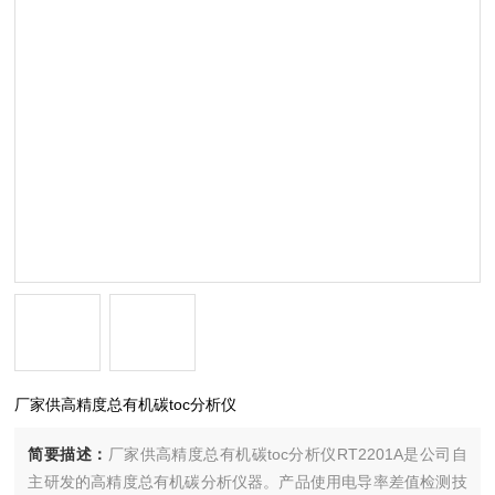
厂家供高精度总有机碳toc分析仪
简要描述：
厂家供高精度总有机碳toc分析仪RT2201A是公司自
主研发的高精度总有机碳分析仪器。产品使用电导率差值检测技