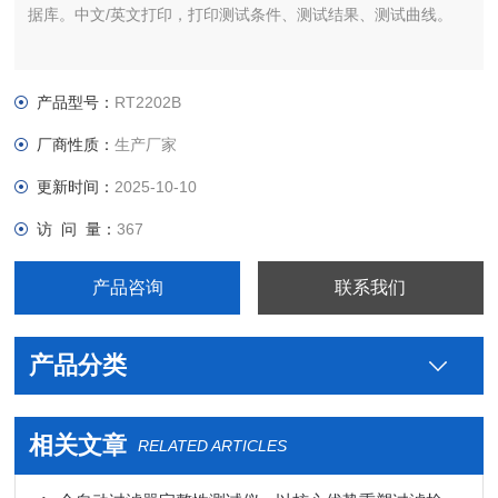
据库。中文/英文打印，打印测试条件、测试结果、测试曲线。
产品型号：
RT2202B
厂商性质：
生产厂家
更新时间：
2025-10-10
访 问 量：
367
产品咨询
联系我们
产品分类
相关文章
RELATED ARTICLES