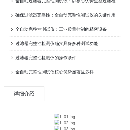
全自动过滤器完整性测试仪：以核心优势重塑过滤检测新标准
确保过滤器完整性：全自动完整性测试仪的关键作用
全自动完整性测试仪：工业质量控制的精密设备
过滤器完整性检测仪确实具备多种测试功能
过滤器完整性检测仪的操作条件
全自动完整性测试仪核心优势显著且多样
详细介绍