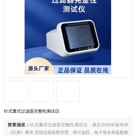
针式囊式过滤器完整性测试仪
简要描述：
针式囊式过滤器完整性测试仪，满足2020年颁布的
《药典》要求,实现仪器权限管理、审计追踪、电子签名和选配数