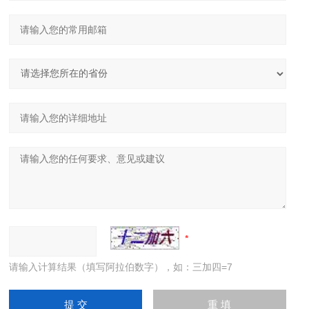
请输入计算结果（填写阿拉伯数字），如：三加四=7