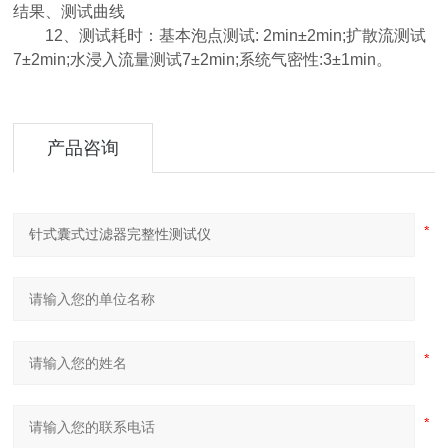
结果、测试曲线
12、测试耗时：基本泡点测试: 2min±2min;扩散流测试
7±2min;水浸入流量测试7±2min;系统气密性:3±1min。
产品咨询