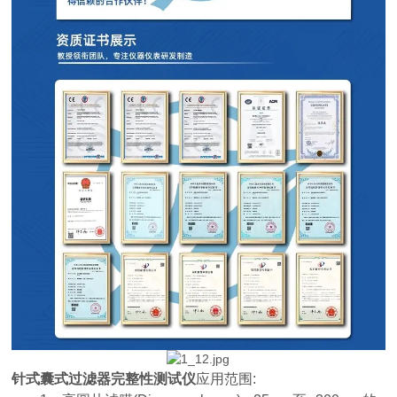
针式囊式过滤器完整性测试仪
应用范围: