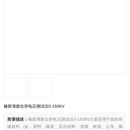
橡胶薄膜击穿电压测试仪0-150KV
简要描述：
橡胶薄膜击穿电压测试仪0-150KV主要适用于固体绝
缘材料（如：塑料、橡胶、层压材料、薄膜、树脂、云母、陶