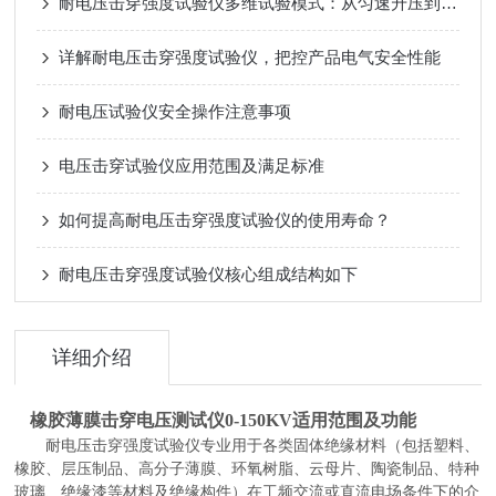
耐电压击穿强度试验仪多维试验模式：从匀速升压到耐压试验
详解耐电压击穿强度试验仪，把控产品电气安全性能
耐电压试验仪安全操作注意事项
电压击穿试验仪应用范围及满足标准
如何提高耐电压击穿强度试验仪的使用寿命？
耐电压击穿强度试验仪核心组成结构如下
详细介绍
橡胶薄膜击穿电压测试仪0-150KV适用范围及功能
耐电压击穿强度试验仪专业用于各类固体绝缘材料（包括塑料、
橡胶、层压制品、高分子薄膜、环氧树脂、云母片、陶瓷制品、特种
玻璃、绝缘漆等材料及绝缘构件）在工频交流或直流电场条件下的介