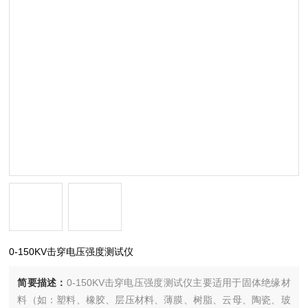
0-150KV击穿电压强度测试仪
简要描述：
0-150KV击穿电压强度测试仪主要适用于固体绝缘材
料（如：塑料、橡胶、层压材料、薄膜、树脂、云母、陶瓷、玻