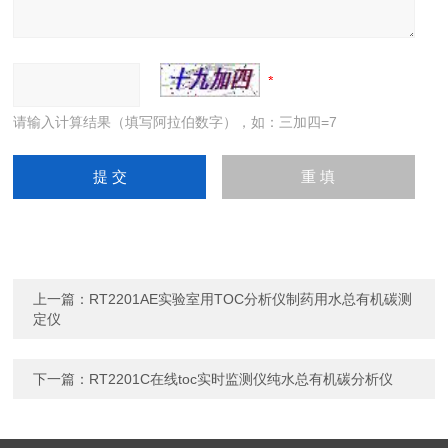
请输入计算结果（填写阿拉伯数字），如：三加四=7
上一篇：
RT2201AE实验室用TOC分析仪制药用水总有机碳测
定仪
下一篇：
RT2201C在线toc实时监测仪纯水总有机碳分析仪