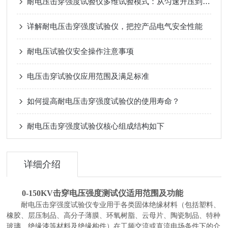
耐电压击穿强度试验仪多维试验模式：从匀速升压到耐压试验
详解耐电压击穿强度试验仪，把控产品电气安全性能
耐电压试验仪安全操作注意事项
电压击穿试验仪应用范围及满足标准
如何提高耐电压击穿强度试验仪的使用寿命？
耐电压击穿强度试验仪核心组成结构如下
详细介绍
0-150KV击穿电压强度测试仪适用范围及功能
耐电压击穿强度试验仪专业用于各类固体绝缘材料（包括塑料、
橡胶、层压制品、高分子薄膜、环氧树脂、云母片、陶瓷制品、特种
玻璃、绝缘漆等材料及绝缘构件）在工频交流或直流电场条件下的介