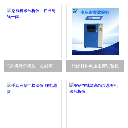
总有机碳分析仪—在线离线一体
绝缘材料电压击穿试验机