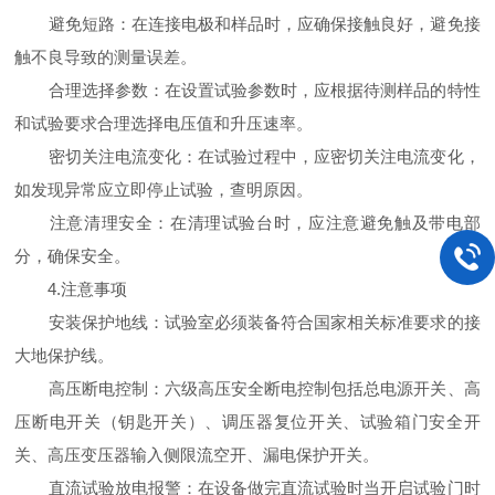
避免短路：在连接电极和样品时，应确保接触良好，避免接
触不良导致的测量误差。
合理选择参数：在设置试验参数时，应根据待测样品的特性
和试验要求合理选择电压值和升压速率。
密切关注电流变化：在试验过程中，应密切关注电流变化，
如发现异常应立即停止试验，查明原因。
注意清理安全：在清理试验台时，应注意避免触及带电部
分，确保安全。
4.注意事项
安装保护地线：试验室必须装备符合国家相关标准要求的接
大地保护线。
高压断电控制：六级高压安全断电控制包括总电源开关、高
压断电开关（钥匙开关）、调压器复位开关、试验箱门安全开
关、高压变压器输入侧限流空开、漏电保护开关。
直流试验放电报警：在设备做完直流试验时当开启试验门时