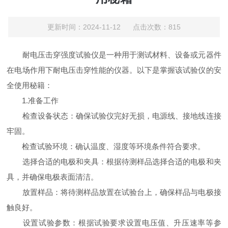
更新时间：2024-11-12 点击次数：815
耐电压击穿强度试验仪是一种用于测试材料、设备或元器件
在电场作用下耐电压击穿性能的仪器。以下是掌握该试验仪的安
全使用秘籍：
1.准备工作
检查设备状态：确保试验仪完好无损，电源线、接地线连接
牢固。
检查试验环境：确认温度、湿度等环境条件符合要求。
选择合适的电极和夹具：根据待测样品选择合适的电极和夹
具，并确保电极表面清洁。
放置样品：将待测样品放置在试验台上，确保样品与电极接
触良好。
设置试验参数：根据试验要求设置电压值、升压速率等参