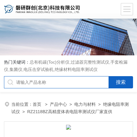
热门关键词：
总有机碳(Toc)分析仪
,
过滤器完整性测试仪
,
手套检漏
仪
,
集菌仪
,
电压击穿试验机
,
绝缘材料电阻率测试仪
当前位置：
首页
>
产品中心
>
电力与材料
>
绝缘电阻率测
试仪
> RZ2118BZ高精度体表电阻率测试仪厂家直供