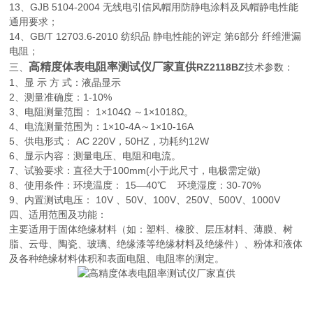
13、GJB 5104-2004 无线电引信风帽用防静电涂料及风帽静电性能
通用要求；
14、GB/T 12703.6-2010 纺织品 静电性能的评定 第6部分 纤维泄漏
电阻；
高精度体表电阻率测试仪厂家直供
三、
RZ2118BZ
技术参数：
1、显 示 方 式：液晶显示
2、测量准确度：1-10%
3、电阻测量范围： 1×104Ω ～1×1018Ω。
4、电流测量范围为：1×10-4A～1×10-16A
5、供电形式： AC 220V，50HZ，功耗约12W
6、显示内容：测量电压、电阻和电流。
7、试验要求：直径大于100mm(小于此尺寸，电极需定做)
8、使用条件：环境温度： 15—40℃ 环境湿度：30-70%
9、内置测试电压： 10V 、50V、100V、250V、500V、1000V
四、适用范围及功能：
主要适用于固体绝缘材料（如：塑料、橡胶、层压材料、薄膜、树
脂、云母、陶瓷、玻璃、绝缘漆等绝缘材料及绝缘件）、粉体和液体
及各种绝缘材料体积和表面电阻、电阻率的测定。