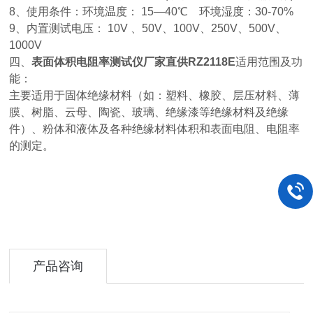
8、使用条件：环境温度： 15—40℃ 环境湿度：30-70%
9、内置测试电压： 10V 、50V、100V、250V、500V、
1000V
四、
表面体积电阻率测试仪厂家直供
RZ2118E
适用范围及功
能：
主要适用于固体绝缘材料（如：塑料、橡胶、层压材料、薄
膜、树脂、云母、陶瓷、玻璃、绝缘漆等绝缘材料及绝缘
件）、粉体和液体及各种绝缘材料体积和表面电阻、电阻率
的测定。
产品咨询