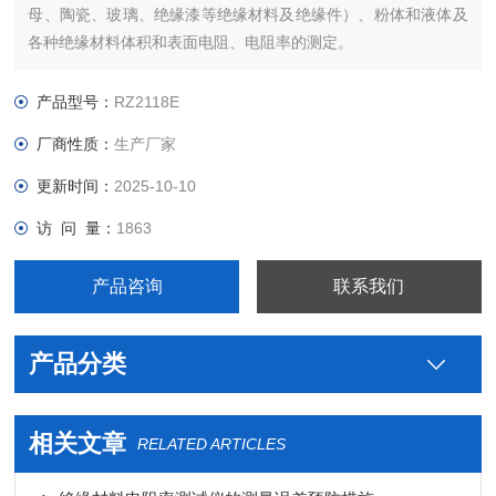
母、陶瓷、玻璃、绝缘漆等绝缘材料及绝缘件）、粉体和液体及
各种绝缘材料体积和表面电阻、电阻率的测定。
产品型号：
RZ2118E
厂商性质：
生产厂家
更新时间：
2025-10-10
访 问 量：
1863
产品咨询
联系我们
产品分类
相关文章
RELATED ARTICLES