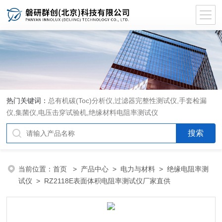
热门关键词：
总有机碳(Toc)分析仪
,
过滤器完整性测试仪
,
手套检漏
仪
,
集菌仪
,
电压击穿试验机
,
绝缘材料电阻率测试仪
当前位置：
首页
>
产品中心
>
电力与材料
>
绝缘电阻率测
试仪
> RZ2118E表面体积电阻率测试仪厂家直供