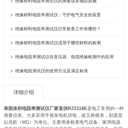
绝缘材料电阻率测试仪的测量误差预防措施
绝缘材料电阻率测试仪：守护电气安全的装置
绝缘材料电阻率测试仪日常检查工作有哪些？
绝缘材料电阻率测试仪适用于哪些材料的检测
绝缘电阻率测试仪在变压器、电缆绝缘检测中的应用
绝缘电阻测试仪的使用方法及满足标准
详细介绍
表面体积电阻率测试仪厂家直供
RZ2118E
是电工常用的一种
测量仪表。大多采用手摇发电机供电，故又称摇表，刻度是
以兆欧（MΩ）为单位。主要用来检查电气设备、家用电器