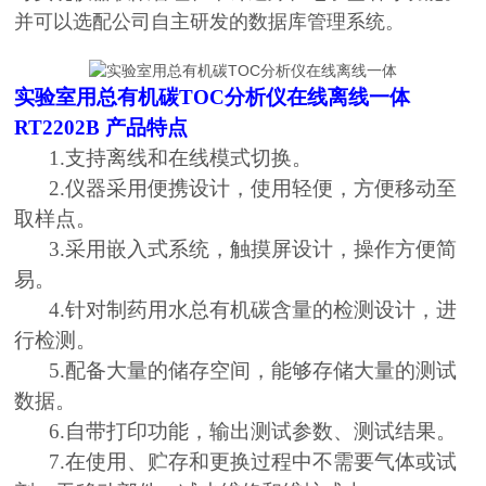
并可以选配公司自主研发的数据库管理系统。
实验室用总有机碳TOC分析仪在线离线一体
RT2202B
产品特点
1.支持离线和在线模式切换。
2.仪器采用便携设计，使用轻便，方便移动至
取样点。
3.采用嵌入式系统，触摸屏设计，操作方便简
易。
4.针对制药用水总有机碳含量的检测设计，进
行检测。
5.配备大量的储存空间，能够存储大量的测试
数据。
6.自带打印功能，输出测试参数、测试结果。
7.在使用、贮存和更换过程中不需要气体或试