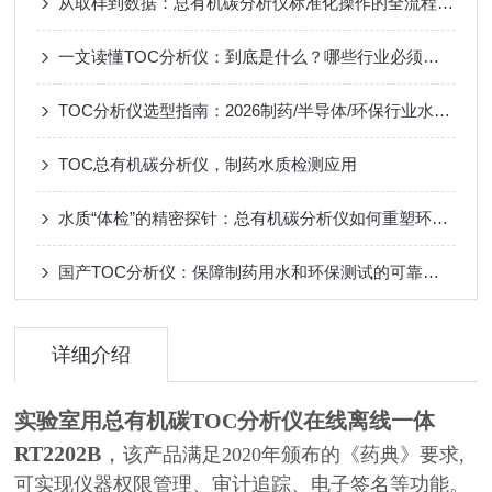
从取样到数据：总有机碳分析仪标准化操作的全流程解析
一文读懂TOC分析仪：到底是什么？哪些行业必须要用？
TOC分析仪选型指南：2026制药/半导体/环保行业水质检测一步到位
TOC总有机碳分析仪，制药水质检测应用
水质“体检”的精密探针：总有机碳分析仪如何重塑环境监测
国产TOC分析仪：保障制药用水和环保测试的可靠工具
详细介绍
实验室用总有机碳TOC分析仪在线离线一体
RT2202B
，
该产品满足2020年颁布的《药典》要求,
可实现仪器权限管理、审计追踪、电子签名等功能。