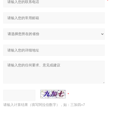
请输入计算结果（填写阿拉伯数字），如：三加四=7