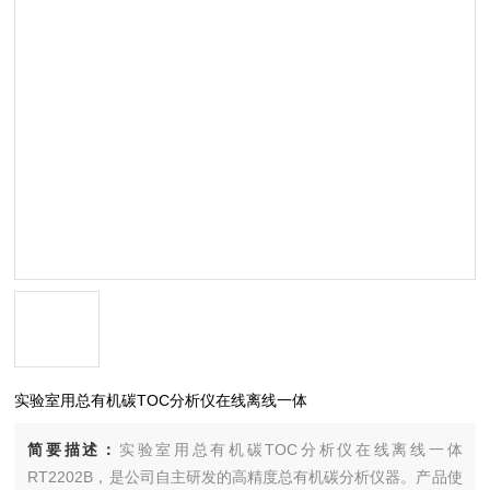
实验室用总有机碳TOC分析仪在线离线一体
简要描述：
实验室用总有机碳TOC分析仪在线离线一体
RT2202B，是公司自主研发的高精度总有机碳分析仪器。产品使