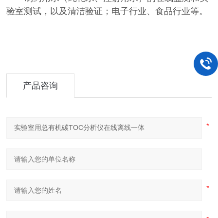
验室测试，以及清洁验证；电子行业、食品行业等。
产品咨询