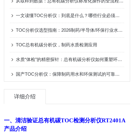
从取样到数据：总有机碳分析仪标准化操作的全流程解析
一文读懂TOC分析仪：到底是什么？哪些行业必须要用？
TOC分析仪选型指南：2026制药/半导体/环保行业水质检测一步到位
TOC总有机碳分析仪，制药水质检测应用
水质“体检”的精密探针：总有机碳分析仪如何重塑环境监测
国产TOC分析仪：保障制药用水和环保测试的可靠工具
详细介绍
一、
清洁验证总有机碳TOC检测分析仪
RT2401A
产品介绍