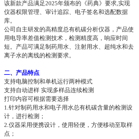
该新款产品满足2025年颁布的《药典》要求,实现
仪器权限管理、审计追踪、电子签名和选配数据
库。
公司自主研发的高精度总有机碳分析仪器，产品使
用电导率差值检测技术，检测精度高，响应时间
短。产品可满足制药用水、注射用水、超纯水和去
离子水的离线的检测要求。
二、
产品特点
支持电脑控制和单机运行两种模式
支持自动进样 实现多样品连续检测
打印内容可根据需要选择
1.针对制药用水和电子用水总有机碳含量的检测设
计，进行检测；
2.仪器采用便携设计，使用轻便，方便移动至取样
点；