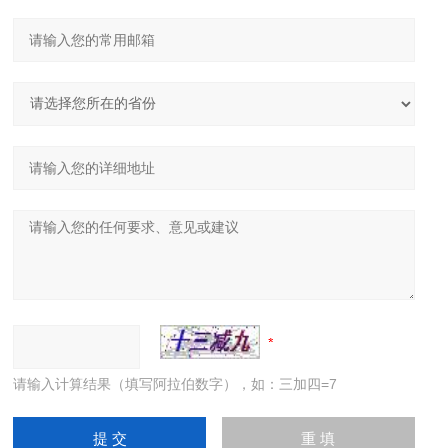
请输入计算结果（填写阿拉伯数字），如：三加四=7