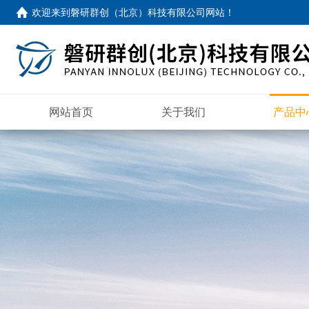
欢迎来到
磐研群创（北京）科技有限公司网站
！
网站首页
关于我们
产品中