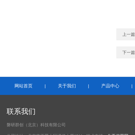
上一篇
下一篇
网站首页
关于我们
产品中心
|
|
联系我们
磐研群创（北京）科技有限公司