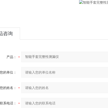
品咨询
产品：
您的单位：
您的姓名：
联系电话：