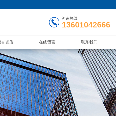
咨询热线
13601042666
荣誉资质
在线留言
联系我们