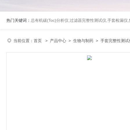
热门关键词：
总有机碳(Toc)分析仪
,
过滤器完整性测试仪
,
手套检漏仪
,
当前位置：
首页
>
产品中心
>
生物与制药
>
手套完整性测试