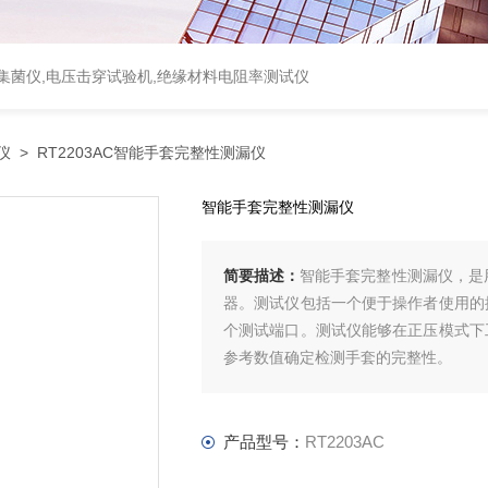
集菌仪
,
电压击穿试验机
,
绝缘材料电阻率测试仪
仪
> RT2203AC智能手套完整性测漏仪
智能手套完整性测漏仪
简要描述：
智能手套完整性测漏仪，是用
器。测试仪包括一个便于操作者使用的
个测试端口。测试仪能够在正压模式下
参考数值确定检测手套的完整性。
产品型号：
RT2203AC