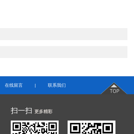
在线留言
联系我们
|
扫一扫
更多精彩