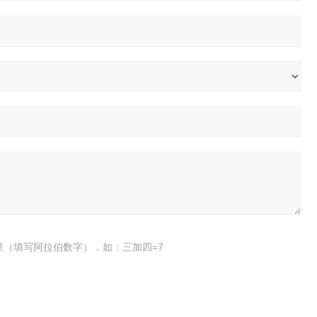
果（填写阿拉伯数字），如：三加四=7