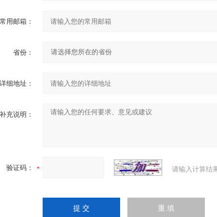
常用邮箱：
省份：
详细地址：
补充说明：
验证码：
请输入计算结