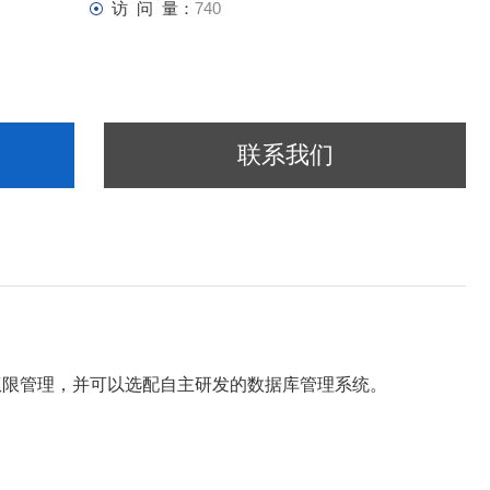
访 问 量：
740
联系我们
器权限管理，并可以选配自主研发的数据库管理系统。