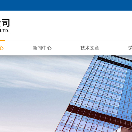
心
新闻中心
技术文章