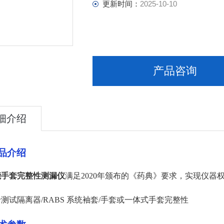
更新时间：
2025-10-10
产品咨询
细介绍
品介绍
能手套完整性测漏仪
满足2020年颁布的《药典》要求，实现仪
测试隔离器/RABS 系统袖套/手套或一体式手套完整性