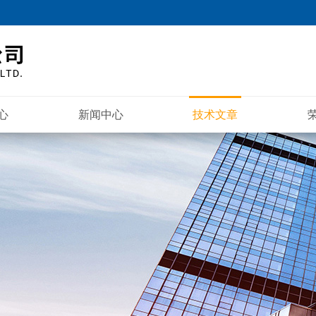
心
新闻中心
技术文章