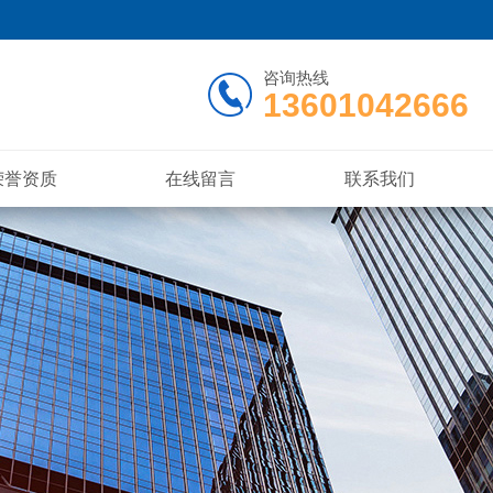
咨询热线
13601042666
荣誉资质
在线留言
联系我们