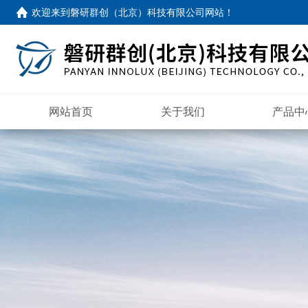
欢迎来到
磐研群创（北京）科技有限公司网站
！
网站首页
关于我们
产品中