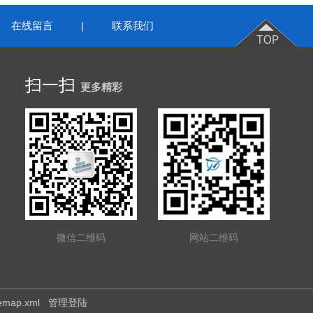
在线留言
联系我们
|
扫一扫
更多精彩
微信二维码
网站二维码
temap.xml
管理登陆